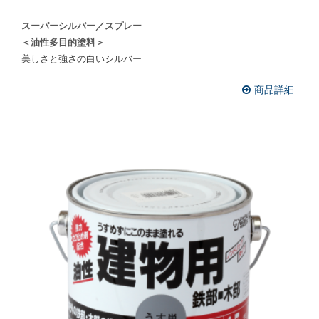
スーパーシルバー／スプレー
＜油性多目的塗料＞
美しさと強さの白いシルバー
商品詳細