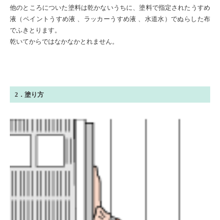
他のところについた塗料は乾かないうちに、塗料で指定されたうすめ
液（ペイントうすめ液 、ラッカーうすめ液 、水道水）でぬらした布
でふきとります。
乾いてからではなかなかとれません。
2．塗り方