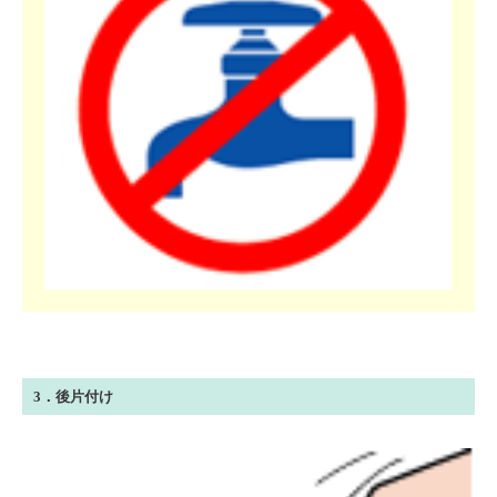
3．後片付け