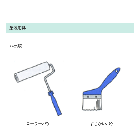
塗装用具
ハケ類
ローラーバケ
すじかいバケ