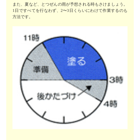
また、夏など、とつぜんの雨が予想される時もさけましょう。
1日ですべてを行なわず、2〜3日くらいにわけて作業するのも
方法です。