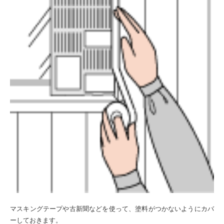
マスキングテープや古新聞などを使って、塗料がつかないようにカバ
ーしておきます。