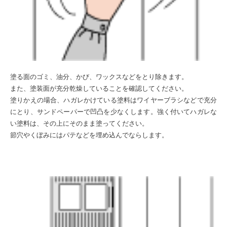
塗る面のゴミ、油分、かび、ワックスなどをとり除きます。
また、塗装面が充分乾燥していることを確認してください。
塗りかえの場合、ハガレかけている塗料はワイヤーブラシなどで充分
にとり、サンドペーパーで凹凸を少なくします。強く付いてハガレな
い塗料は、その上にそのまま塗ってください。
節穴やくぼみにはパテなどを埋め込んでならします。