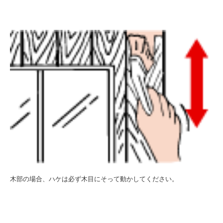
木部の場合、ハケは必ず木目にそって動かしてください。