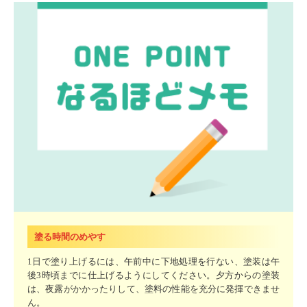
塗る時間のめやす
1日で塗り上げるには、午前中に下地処理を行ない、塗装は午
後3時頃までに仕上げるようにしてください。夕方からの塗装
は、夜露がかかったりして、塗料の性能を充分に発揮できませ
ん。