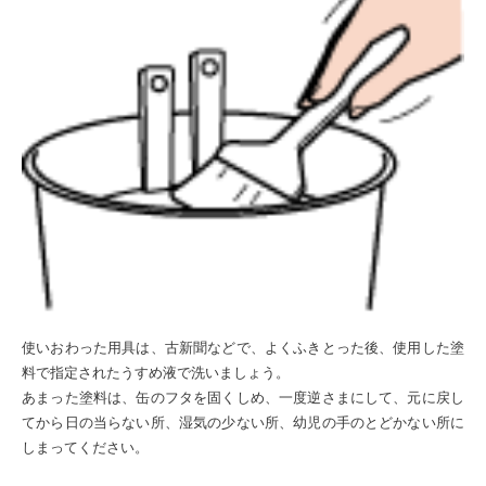
使いおわった用具は、古新聞などで、よくふきとった後、使用した塗
料で指定されたうすめ液で洗いましょう。
あまった塗料は、缶のフタを固くしめ、一度逆さまにして、元に戻し
てから日の当らない所、湿気の少ない所、幼児の手のとどかない所に
しまってください。