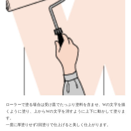
ローラーで塗る場合は受け皿でたっぷり塗料を含ませ、Wの文字を描
くように塗り、上からWの文字を消すように上下に動かして塗りま
す。
一度に厚塗りせず2回塗りで仕上げると美しく仕上がります。