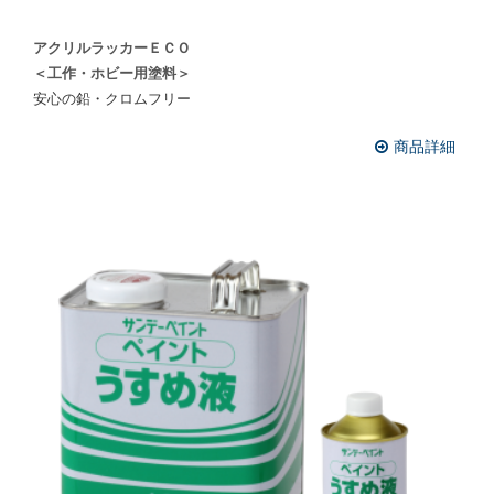
アクリルラッカーＥＣＯ
＜工作・ホビー用塗料＞
安心の鉛・クロムフリー
商品詳細