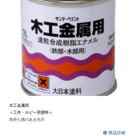
木工金属用
＜工作・ホビー用塗料＞
肉持ち感のある光沢
商品詳細