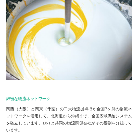
綿密な物流ネットワーク
関西（大阪）と関東（千葉）の二大物流拠点ほか全国7ヶ所の物流ネ
ットワークを活用して、北海道から沖縄まで、全国広域供給システム
を確立しています。DNTと共同の物流関係会社がその役割を分担して
います。