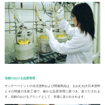
信頼のおける品質管理
サンデーペイントの生活塗料および関連商品は、おおむね大日本塗料
とその関連の生産工場で、確かな品質管理に基づき、造りだされま
す。信頼のおけるブランドとして、市場に送り出されます。