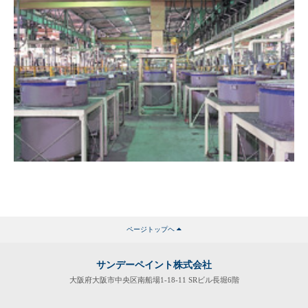
ページトップヘ
サンデーペイント株式会社
大阪府大阪市中央区南船場1-18-11 SRビル長堀6階