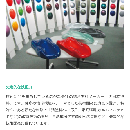
先端的な技術力
技術部門を担当しているのが親会社の総合塗料メーカー「大日本塗
料」です。健康や地球環境をテーマとした技術開発に力点を置き、特
許性のある新たな樹脂の生活塗料への応用、家庭環境(ホルムアルデヒ
ドなど)の改善技術の開発、自然成分の抗菌剤への展開など、先端的な
技術開発に優れています。