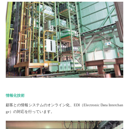
情報化技術
顧客との情報システムのオンライン化、EDI（Electronic Data Interchan
ge）の対応を行っています。