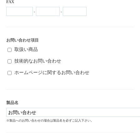
FAX
-
-
お問い合わせ項目
取扱い商品
技術的なお問い合わせ
ホームページに関するお問い合わせ
製品名
※製品へのお問い合わせの場合は製品名を必ずご記入下さい。