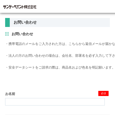
お問い合わせ
お問い合わせ
・携帯電話のメールをご入力された方は、こちらから返信メールが届かな
・法人の方のお問い合わせの場合は、会社名、部署名を必ず入力して下さ
・安全データシートをご請求の際は、商品名および色名を明記願います
お名前
必須