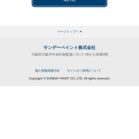
とはご遠慮ください。
ページトップヘ
サンデーペイント株式会社
大阪府大阪市中央区南船場1-18-11 SRビル長堀6階
個人情報保護方針
サイトのご利用について
Copyright © SUNDAY PAINT CO.,LTD. All rights reserved.