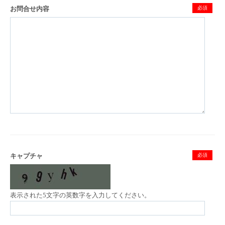
お問合せ内容
必須
キャプチャ
必須
表示された5文字の英数字を入力してください。